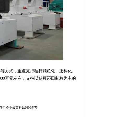
等方式，重点支持秸秆颗粒化、肥料化、
00万元左右，支持以秸秆还田制粒为主的
万元 企业最高补贴1000多万