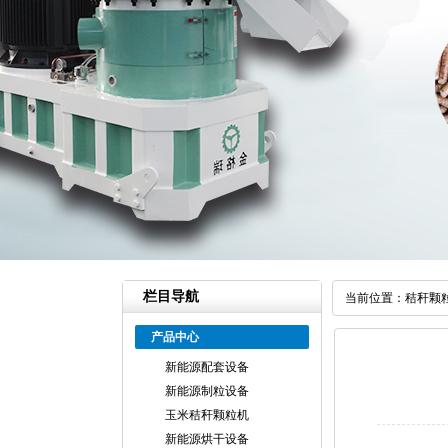
栏目导航
当前位置：
秸秆颗
产品中心
新能源配套设备
新能源制粒设备
玉米秸秆颗粒机
新能源烘干设备