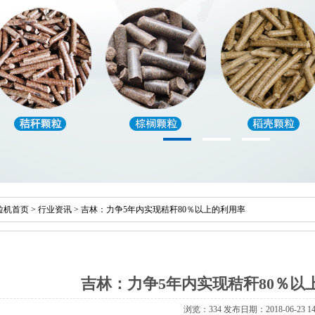
粒机首页
>
行业资讯
>
吉林：力争5年内实现秸秆80％以上的利用率
吉林：力争5年内实现秸秆80％以
浏览：334 发布日期：2018-06-23 14: