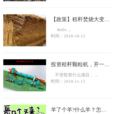
【政策】秸秆焚烧大变化，有的地方可以烧了
&nbs ...
时间：2018-10-12
投资秸秆颗粒机，开一个生物质燃料颗粒厂大约需要投资多少钱？
不管投资什么项目， ...
时间：2018-11-13
羊了个羊?什么羊？怎么养？