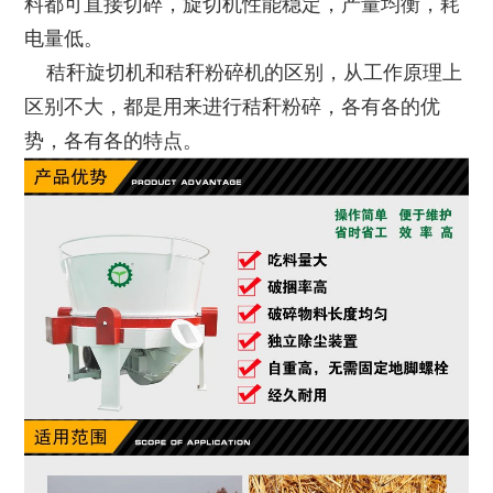
料都可直接切碎，旋切机性能稳定，产量均衡，耗
电量低。
秸秆旋切机和秸秆粉碎机的区别，从工作原理上
区别不大，都是用来进行秸秆粉碎，各有各的优
势，各有各的特点。