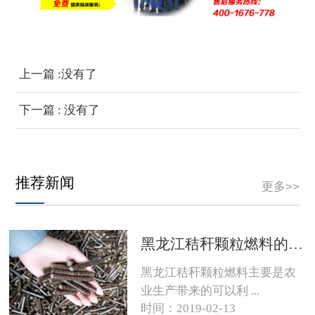
上一篇 :没有了
下一篇 : 没有了
推荐新闻
更多>>
黑龙江秸秆颗粒燃料的销路在哪？
黑龙江秸秆颗粒燃料主要是农
业生产带来的可以利 ...
时间：2019-02-13