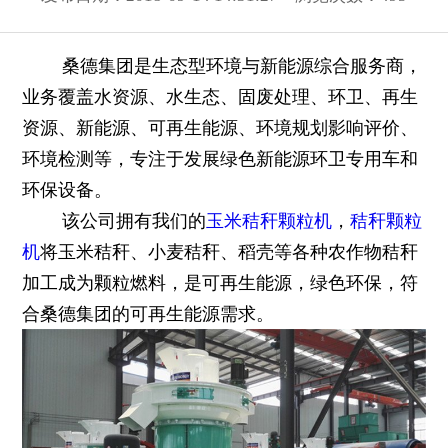
桑德集团是生态型环境与新能源综合服务商，
业务覆盖水资源、水生态、固废处理、环卫、再生
资源、新能源、可再生能源、环境规划影响评价、
环境检测等，专注于发展绿色新能源环卫专用车和
环保设备。
该公司拥有我们的
玉米秸秆颗粒机
，
秸秆颗粒
机
将玉米秸秆、小麦秸秆、稻壳等各种农作物秸秆
加工成为颗粒燃料，是可再生能源，绿色环保，符
合桑德集团的可再生能源需求。