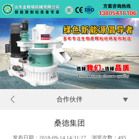
合作伙伴
桑德集团
发布日期：2018-09-14 14:31:27 浏览次数：
495