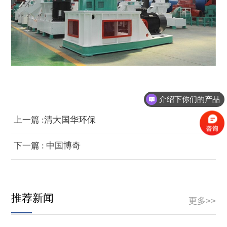
介绍下你们的产品
上一篇 :清大国华环保
下一篇 : 中国博奇
推荐新闻
更多>>