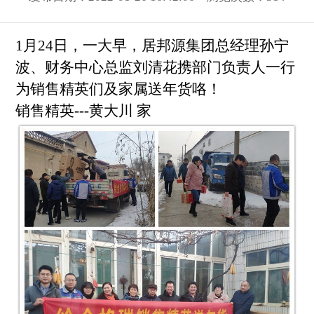
1月24日，一大早，居邦源集团总经理孙宁
波、财务中心总监刘清花携部门负责人一行
为销售精英们及家属送年货咯！
销售精英---黄大川 家