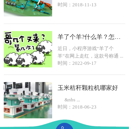
时间：2018-11-13
羊了个羊?什么羊？怎么养？
近日，小程序游戏“羊了个
羊”在网上走红，这款号称通 ...
时间：2022-09-17
玉米秸秆颗粒机哪家好
&nbs ...
时间：2018-06-23