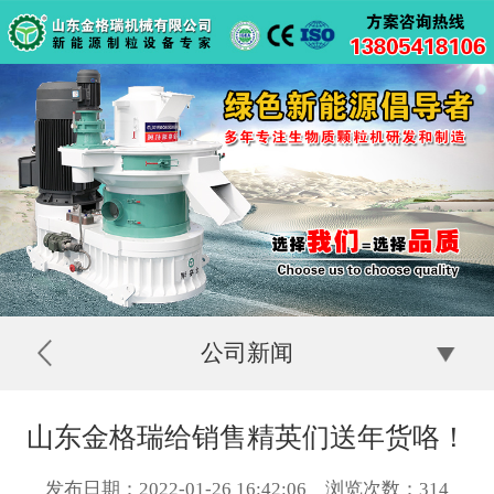
公司新闻
山东金格瑞给销售精英们送年货咯！
发布日期：2022-01-26 16:42:06 浏览次数：
314