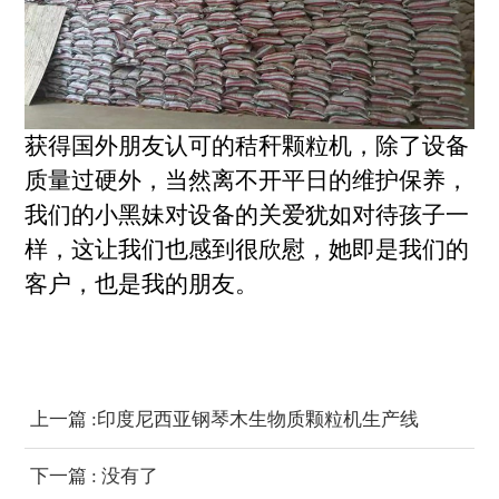
获得国外朋友认可的秸秆颗粒机，除了设备
质量过硬外，当然离不开平日的维护保养，
我们的小黑妹对设备的关爱犹如对待孩子一
样，这让我们也感到很欣慰，她即是我们的
客户，也是我的朋友。
上一篇 :印度尼西亚钢琴木生物质颗粒机生产线
下一篇 : 没有了