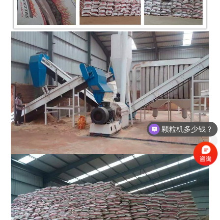
颗粒机多少钱？
有优惠活动么？