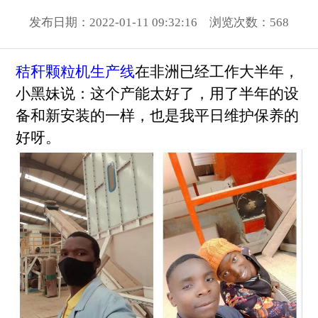
发布日期：2022-01-11 09:32:16 浏览次数：
568
秸秆颗粒机生产线
在非洲已经工作大半年，
小黑妹说：这个产能太好了，用了半年的设
备和新安装的一样，也是我平日维护保养的
好呀。