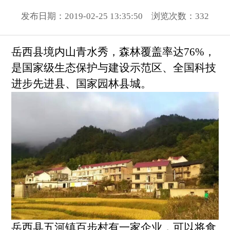
发布日期：2019-02-25 13:35:50 浏览次数：
332
岳西县境内山青水秀，森林覆盖率达76%，
是国家级生态保护与建设示范区、全国科技
进步先进县、国家园林县城。
岳西县五河镇百步村有一家企业，可以将食