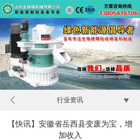
行业资讯
【快讯】安徽省岳西县变废为宝，增
加收入