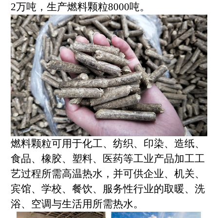
2万吨，生产燃料颗粒8000吨。
燃料颗粒可用于化工、纺织、印染、造纸、
食品、橡胶、塑料、医药等工业产品加工工
艺过程所需高温热水，并可供企业、机关、
宾馆、学校、餐饮、服务性行业的取暖、洗
浴、空调与生活用所需热水。