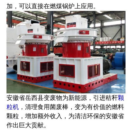
加，可以直接在燃煤锅炉上应用。
安徽省岳西县变废物为新能源，引进秸秆
颗
粒机
，清理食用菌废棒，变为有价值的燃料
颗粒，增加额外收入，为清洁环保的安徽省
作出巨大贡献。