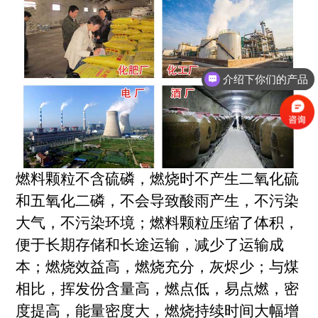
介绍下你们的产品
燃料颗粒不含硫磷，燃烧时不产生二氧化硫
和五氧化二磷，不会导致酸雨产生，不污染
大气，不污染环境；燃料颗粒压缩了体积，
便于长期存储和长途运输，减少了运输成
本；燃烧效益高，燃烧充分，灰烬少；与煤
相比，挥发份含量高，燃点低，易点燃，密
度提高，能量密度大，燃烧持续时间大幅增