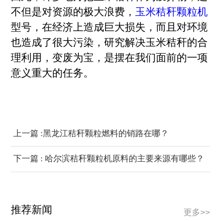
不但是对资源的极大浪费，
玉米秸秆颗粒机
型号，在经济上造成巨大损失，而且对环境
也造成了很大污染，研究解决玉米秸秆的合
理利用，变废为宝，是摆在我们面前的一项
意义重大的任务。
上一篇 :黑龙江秸秆颗粒燃料的销路在哪？
下一篇 : 哈尔滨秸秆颗粒机原料的主要来源有哪些？
如何制粒？
推荐新闻
更多>>