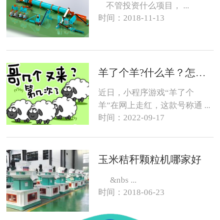
不管投资什么项目， ...
时间：2018-11-13
羊了个羊?什么羊？怎么养？
近日，小程序游戏“羊了个
羊”在网上走红，这款号称通 ...
时间：2022-09-17
玉米秸秆颗粒机哪家好
&nbs ...
时间：2018-06-23