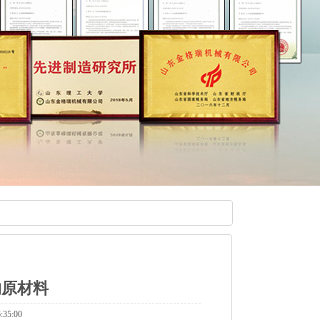
的原材料
35:00