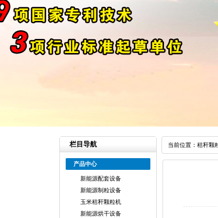
栏目导航
当前位置：
秸秆颗
产品中心
新能源配套设备
新能源制粒设备
玉米秸秆颗粒机
新能源烘干设备