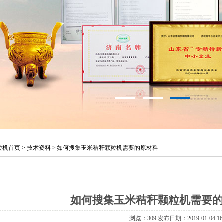
粒机首页
>
技术资料
>
如何搜集玉米秸秆颗粒机需要的原材料
如何搜集玉米秸秆颗粒机需要
浏览：309 发布日期：2019-01-04 16: