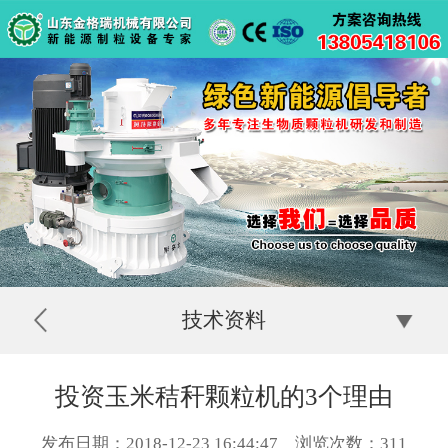
技术资料
投资玉米秸秆颗粒机的3个理由
发布日期：2018-12-23 16:44:47 浏览次数：
311