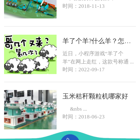
时间：2018-11-13
羊了个羊?什么羊？怎么养？
近日，小程序游戏“羊了个
羊”在网上走红，这款号称通 ...
时间：2022-09-17
玉米秸秆颗粒机哪家好
&nbs ...
时间：2018-06-23