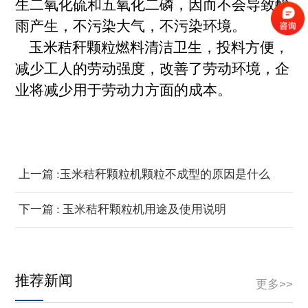
生二氧化硫和五氧化二磷，因而不会导致酸
雨产生，不污染大气，不污染环境。
玉米秸秆颗粒燃料清洁卫生，投料方便，
减少工人的劳动强度，改善了劳动环境，企
业将减少用于劳动力方面的成本。
上一篇 :玉米秸秆颗粒机颗粒不成型的原因是什么
呢？
下一篇 : 玉米秸秆颗粒机用途及使用说明
推荐新闻
更多>>