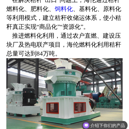
燃料化、肥料化、
饲料化
、基料化、原料化
等利用模式，建立秸秆收储运体系，使小秸
秆真正实现“商品化”“资源化”。
推进燃料化利用，通过农户直燃、建设压
块厂及热电联产项目，海伦燃料化利用秸秆
总量可达到84万吨。
介绍下你们的产品