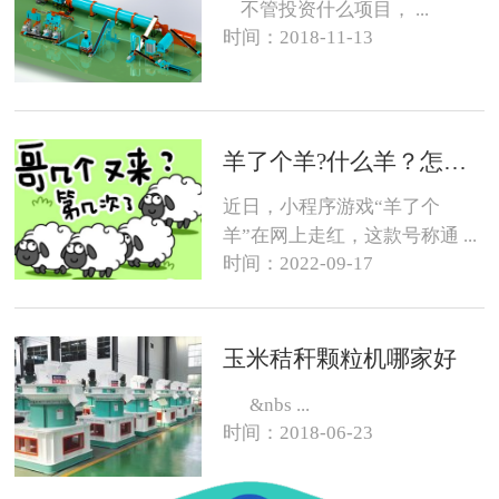
不管投资什么项目， ...
时间：2018-11-13
羊了个羊?什么羊？怎么养？
近日，小程序游戏“羊了个
羊”在网上走红，这款号称通 ...
时间：2022-09-17
玉米秸秆颗粒机哪家好
&nbs ...
时间：2018-06-23