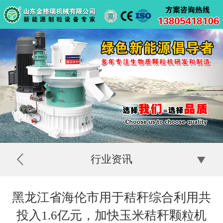
行业资讯
黑龙江省海伦市用于秸秆综合利用共
投入1.6亿元，加快玉米秸秆颗粒机