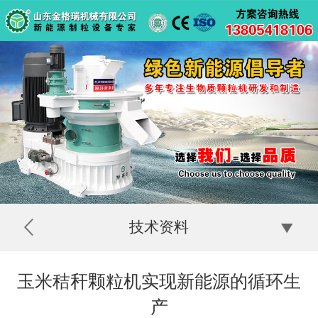
技术资料
玉米秸秆颗粒机实现新能源的循环生
产