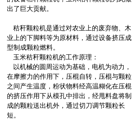
出了巨大贡献。
秸秆颗粒机是通过对农业上的废弃物、木
业上的下脚料等为原材料，通过设备挤压成
型制成颗粒燃料。
玉米秸秆颗粒机的工作原理：
以机械的圆周运动为基础，电机为动力，
在摩擦力的作用下，压棍自转，压棍与颗粒
之间产生温度，粉状物料经高温糊化在压棍
的挤压作用下从模孔中排出，经甩料盘将制
成的颗粒送出机外，通过切刀调节颗粒长
短。