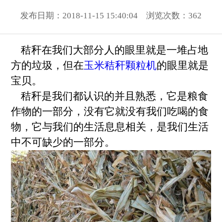
发布日期：2018-11-15 15:40:04 浏览次数：
362
秸秆在我们大部分人的眼里就是一堆占地
方的垃圾，但在
玉米秸秆颗粒机
的眼里就是
宝贝。
秸秆是我们都认识的并且熟悉，它是粮食
作物的一部分，没有它就没有我们吃喝的食
物，它与我们的生活息息相关，是我们生活
中不可缺少的一部分。