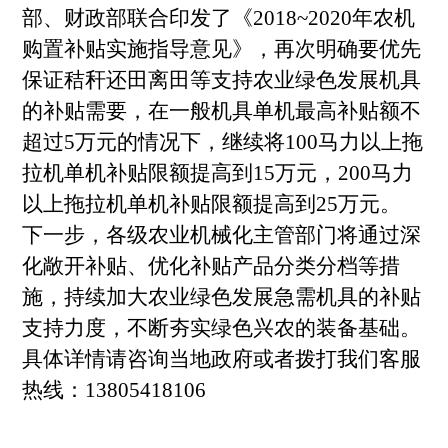
部、财政部联合印发了《2018~2020年农机
购置补贴实施指导意见》，再次明确要优先
保证秸秆还田离田等支持农业绿色发展机具
的补贴需要，在一般机具单机最高补贴额不
超过5万元的情况下，继续将100马力以上拖
拉机单机补贴限额提高到15万元，200马力
以上拖拉机单机补贴限额提高到25万元。
下一步，各级农业机械化主管部门将通过深
化敞开补贴、优化补贴产品分类分档等措
施，持续加大农业绿色发展急需机具的补贴
支持力度，不断夯实绿色兴农的装备基础。
具体详情请咨询当地政府或者拨打我们客服
热线：13805418106