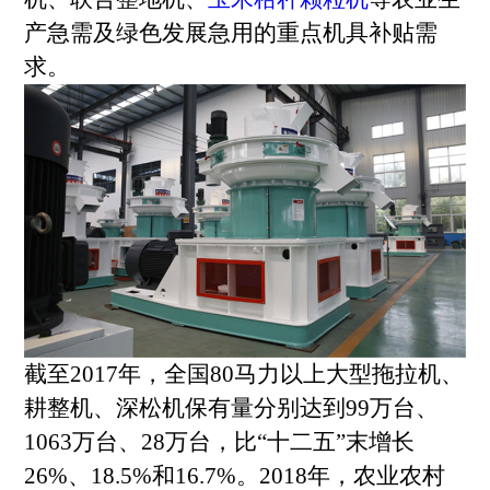
产急需及绿色发展急用的重点机具补贴需
求。
截至2017年，全国80马力以上大型拖拉机、
耕整机、深松机保有量分别达到99万台、
1063万台、28万台，比“十二五”末增长
26%、18.5%和16.7%。2018年，农业农村