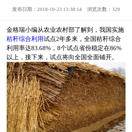
发布日期：2018-10-23 13:38:14 浏览次数：
329
金格瑞小编从农业农村部了解到，我国实施
秸秆综合利用
试点2年多来，全国秸秆综合
利用率达83.68%，8个试点省份稳定在86%
以上，接下来，试点将向全国全面铺开。