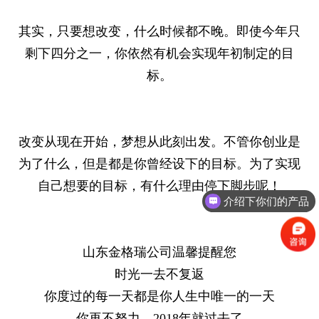
其实，只要想改变，什么时候都不晚。即使今年只
剩下四分之一，你依然有机会实现年初制定的目
标。
改变从现在开始，梦想从此刻出发。不管你创业是
为了什么，但是都是你曾经设下的目标。为了实现
自己想要的目标，有什么理由停下脚步呢！
介绍下你们的产品
山东金格瑞公司温馨提醒您
时光一去不复返
你度过的每一天都是你人生中唯一的一天
你再不努力，2018年就过去了