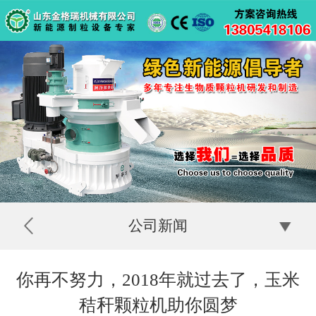
公司新闻
你再不努力，2018年就过去了，玉米
秸秆颗粒机助你圆梦