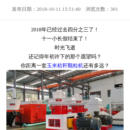
发布日期：2018-10-11 15:51:40 浏览次数：
301
2018年已经过去四分之三了！
十一小长假结束了！
时光飞逝
还记得年初许下的那个愿望吗？
你距离一套
玉米秸秆颗粒机
还有多远？