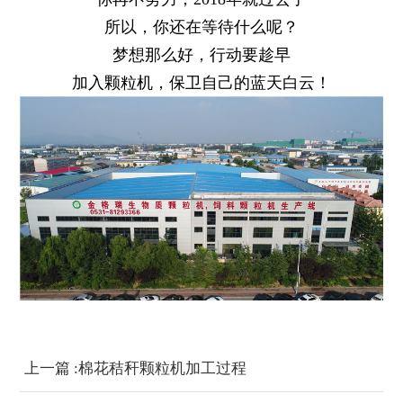
所以，你还在等待什么呢？
梦想那么好，行动要趁早
加入颗粒机，保卫自己的蓝天白云！
上一篇 :棉花秸秆颗粒机加工过程