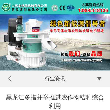
行业资讯
黑龙江多措并举推进农作物秸秆综合
利用