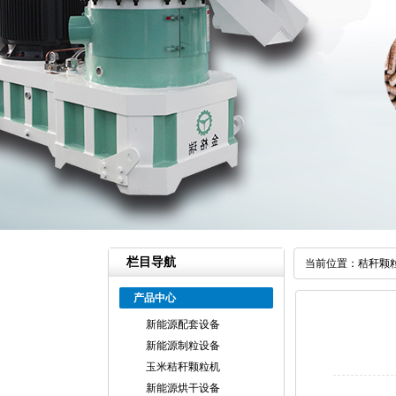
栏目导航
当前位置：
秸秆颗
产品中心
新能源配套设备
新能源制粒设备
玉米秸秆颗粒机
新能源烘干设备