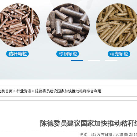
粒机首页
>
行业资讯
>
陈德委员建议国家加快推动秸秆综合利用
陈德委员建议国家加快推动秸秆
浏览：312 发布日期：2018-06-23 14: