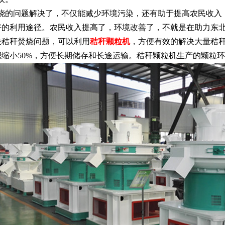
的问题解决了，不仅能减少环境污染，还有助于提高农民收入
好的利用途径。农民收入提高了，环境改善了，不就是在助力东
秆焚烧问题，可以利用
秸秆颗粒机
，方便有效的解决大量秸
积缩小50%，方便长期储存和长途运输。秸秆颗粒机生产的颗粒