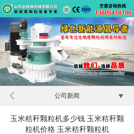
公司新闻
玉米秸秆颗粒机多少钱 玉米秸秆颗
粒机价格 玉米秸秆颗粒机