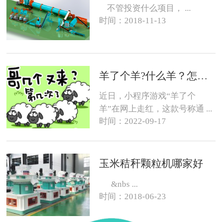
不管投资什么项目， ...
时间：2018-11-13
羊了个羊?什么羊？怎么养？
近日，小程序游戏“羊了个
羊”在网上走红，这款号称通 ...
时间：2022-09-17
玉米秸秆颗粒机哪家好
&nbs ...
时间：2018-06-23