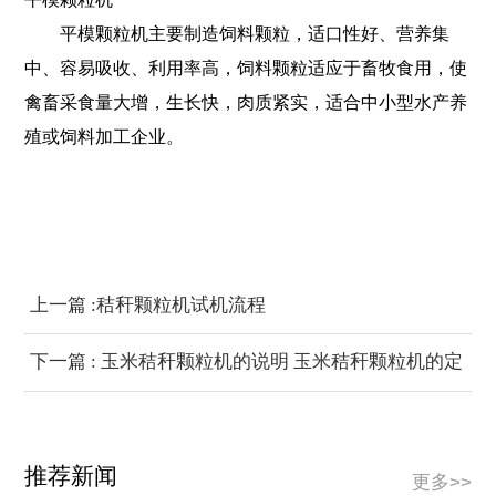
平模颗粒机主要制造饲料颗粒，适口性好、营养集
中、容易吸收、利用率高，饲料颗粒适应于畜牧食用，使
禽畜采食量大增，生长快，肉质紧实，适合中小型水产养
殖或饲料加工企业。
上一篇 :秸秆颗粒机试机流程
下一篇 : 玉米秸秆颗粒机的说明 玉米秸秆颗粒机的定
义 玉米秸秆颗粒机多少钱
推荐新闻
更多>>