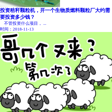
投资秸秆颗粒机，开一个生物质燃料颗粒厂大约需
要投资多少钱？
不管投资什么项目， ...
时间：2018-11-13