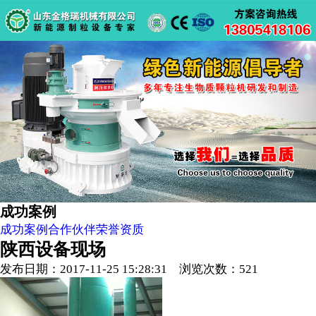
成功案例
成功案例
合作伙伴
荣誉资质
陕西设备现场
发布日期：2017-11-25 15:28:31 浏览次数：
521